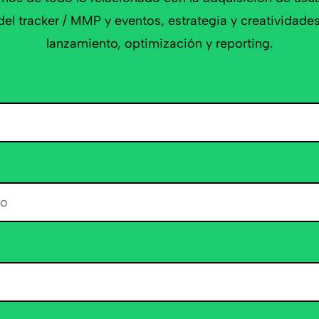
del tracker / MMP y eventos, estrategia y creatividad
lanzamiento, optimización y reporting.