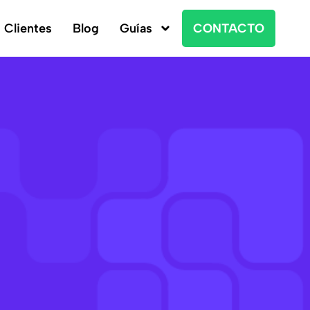
Clientes
Blog
Guías
CONTACTO