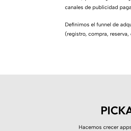
canales de publicidad pag
Definimos el funnel de adq
(registro, compra, reserva, 
PICKA
Hacemos crecer apps 