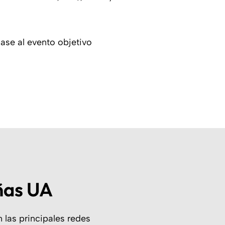
ase al evento objetivo
ñas UA
las principales redes