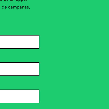
es de campañas,