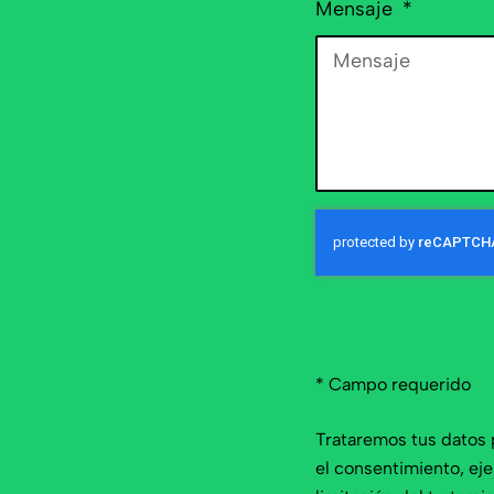
Mensaje
* Campo requerido
Trataremos tus datos 
el consentimiento, ejer