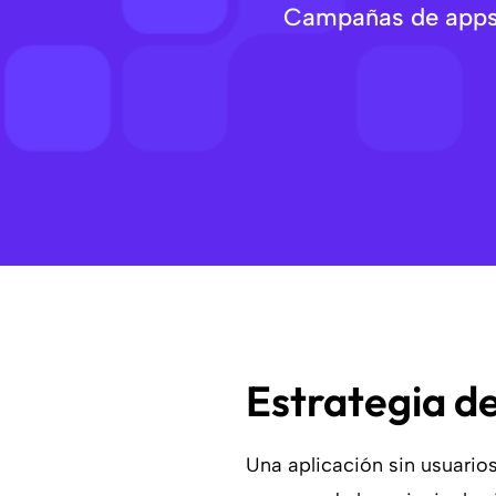
Campañas de apps 
Estrategia de
Una aplicación sin usuarios