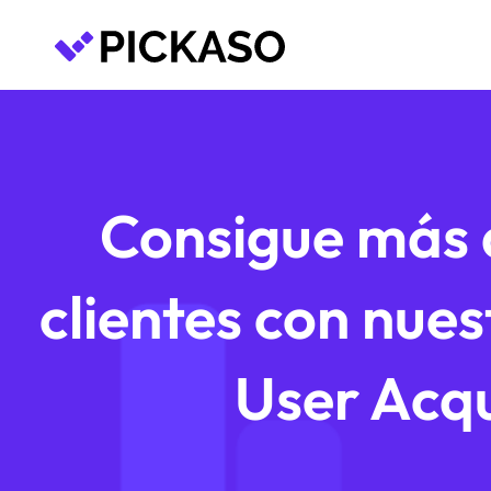
Consigue más 
clientes con nues
User Acqu