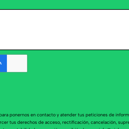
para ponernos en contacto y atender tus peticiones de inform
cer tus derechos de acceso, rectificación, cancelación, supres