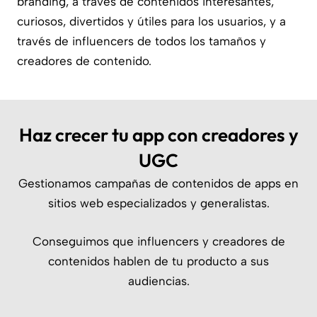
branding, a través de contenidos interesantes,
curiosos, divertidos y útiles para los usuarios, y a
través de influencers de todos los tamaños y
creadores de contenido.
Haz crecer tu app con creadores y
UGC
Gestionamos campañas de contenidos de apps en
sitios web especializados y generalistas.
Conseguimos que influencers y creadores de
contenidos hablen de tu producto a sus
audiencias.