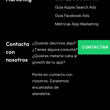
Guía Apple Search Ads
Guía Facebook Ads
Métricas App Marketing
Contacta
¿Quieres decirnos algo?
CONTACTAR
¿Tienes alguna consulta?
con
¿Quieres meterle caña al
nosotros
growth de tu app?
Ponte en contacto con
nosotros. Estaremos
encantados de
atenderte.