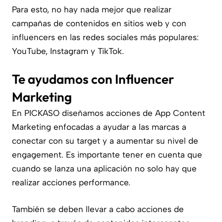
Para esto, no hay nada mejor que realizar
campañas de contenidos en sitios web y con
influencers en las redes sociales más populares:
YouTube, Instagram y TikTok.
Te ayudamos con Influencer
Marketing​
En PICKASO diseñamos acciones de App Content
Marketing enfocadas a ayudar a las marcas a
conectar con su target y a aumentar su nivel de
engagement. Es importante tener en cuenta que
cuando se lanza una aplicación no solo hay que
realizar acciones performance.
También se deben llevar a cabo acciones de