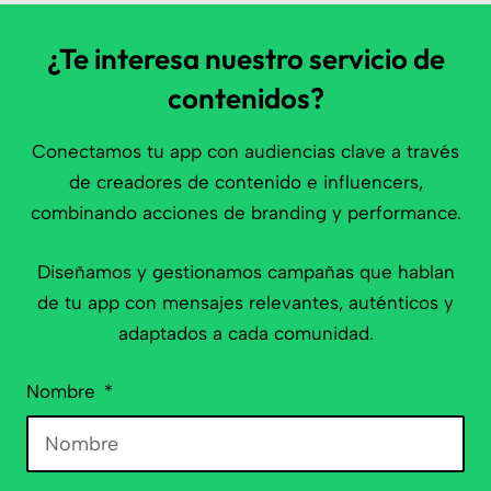
¿Te interesa nuestro servicio de
contenidos?
Conectamos tu app con audiencias clave a través
de creadores de contenido e influencers,
combinando acciones de branding y performance.
Diseñamos y gestionamos campañas que hablan
de tu app con mensajes relevantes, auténticos y
adaptados a cada comunidad.
Nombre