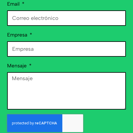
Email
Empresa
Mensaje