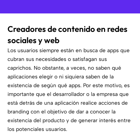
Creadores de contenido en redes
sociales y web
Los usuarios siempre están en busca de apps que
cubran sus necesidades o satisfagan sus
caprichos. No obstante, a veces, no saben qué
aplicaciones elegir o ni siquiera saben de la
existencia de según qué apps. Por este motivo, es
importante que el desarrollador o la empresa que
está detrás de una aplicación realice acciones de
branding con el objetivo de dar a conocer la
existencia del producto y de generar interés entre
los potenciales usuarios.