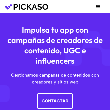
Impulsa tu app con
campañas de creadores de
contenido, UGC e
influencers
Gestionamos campañas de contenidos con
creadores y sitios web
CONTACTAR