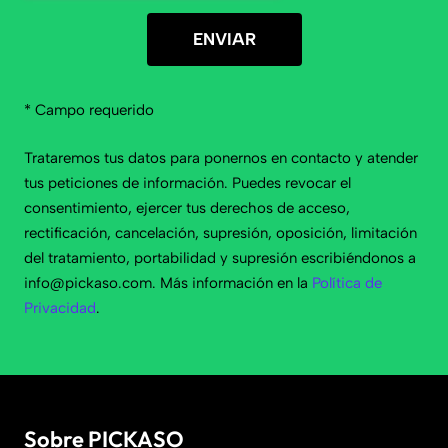
ENVIAR
* Campo requerido
Trataremos tus datos para ponernos en contacto y atender
tus peticiones de información. Puedes revocar el
consentimiento, ejercer tus derechos de acceso,
rectificación, cancelación, supresión, oposición, limitación
del tratamiento, portabilidad y supresión escribiéndonos a
info@pickaso.com
. Más información en la
Política de
Privacidad
.
Sobre PICKASO