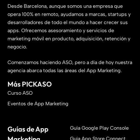
Desde Barcelona, aunque somos una empresa que
opera 100% en remoto, ayudamos a marcas, startups y
desarrolladores de todo el mundo a hacer crecer sus
apps. Ofrecemos asesoramiento y servicios de
marketing móvil en producto, adquisición, retención y
negocio.
Comenzamos haciendo ASO, pero a día de hoy nuestra
agencia abarca todas las áreas del App Marketing.
Más PICKASO
Curso ASO
Eventos de App Marketing
Guías de App
Guía Google Play Console
Marketing
Guía App Store Connect