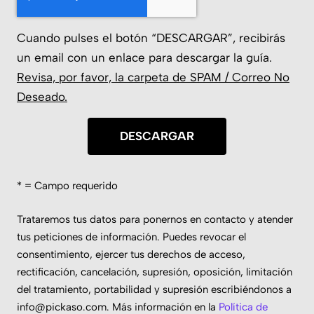
Cuando pulses el botón “DESCARGAR”, recibirás
un email con un enlace para descargar la guía.
Revisa, por favor, la carpeta de SPAM / Correo No
Deseado.
DESCARGAR
* = Campo requerido
Trataremos tus datos para ponernos en contacto y atender
tus peticiones de información. Puedes revocar el
consentimiento, ejercer tus derechos de acceso,
rectificación, cancelación, supresión, oposición, limitación
del tratamiento, portabilidad y supresión escribiéndonos a
info@pickaso.com
. Más información en la
Política de