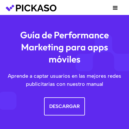
Guía de Performance
Marketing para apps
móviles
Aprende a captar usuarios en las mejores redes
publicitarias con nuestro manual
DESCARGAR