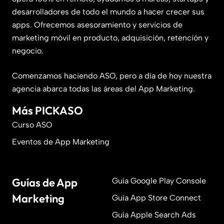
desarrolladores de todo el mundo a hacer crecer sus
apps. Ofrecemos asesoramiento y servicios de
marketing móvil en producto, adquisición, retención y
negocio.
Comenzamos haciendo ASO, pero a día de hoy nuestra
agencia abarca todas las áreas del App Marketing.
Más PICKASO
Curso ASO
Eventos de App Marketing
Guías de App
Guía Google Play Console
Marketing
Guía App Store Connect
Guía Apple Search Ads