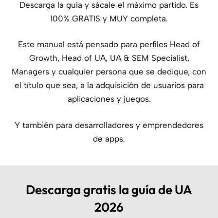
Descarga la guía y sácale el máximo partido. Es
100% GRATIS y MUY completa.
Este manual está pensado para perfiles Head of
Growth, Head of UA, UA & SEM Specialist,
Managers y cualquier persona que se dedique, con
el título que sea, a la adquisición de usuarios para
aplicaciones y juegos.
Y también para desarrolladores y emprendedores
de apps.
Descarga gratis la guía de UA
2026