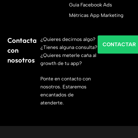
Guía Facebook Ads
Métricas App Marketing
Contacta
¿Quieres decirnos algo?
CONTACTAR
¿Tienes alguna consulta?
con
¿Quieres meterle caña al
nosotros
growth de tu app?
Ponte en contacto con
nosotros. Estaremos
encantados de
atenderte.