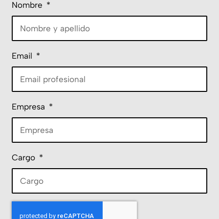
Nombre
Email
Empresa
Cargo