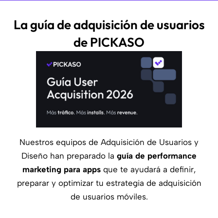
La guía de adquisición de usuarios
de PICKASO
Nuestros equipos de Adquisición de Usuarios y
Diseño han preparado la
guía de performance
marketing para apps
que te ayudará a definir,
preparar y optimizar tu estrategia de adquisición
de usuarios móviles.