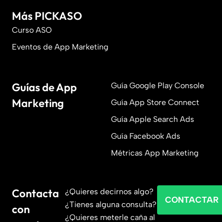
Más PICKASO
Curso ASO
Eventos de App Marketing
Guías de App
Guía Google Play Console
Marketing
Guía App Store Connect
Guía Apple Search Ads
Guía Facebook Ads
Métricas App Marketing
Contacta
¿Quieres decirnos algo?
CONTACTAR
¿Tienes alguna consulta?
con
¿Quieres meterle caña al