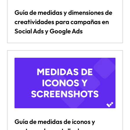
Guía de medidas y dimensiones de
creatividades para campañas en
Social Ads y Google Ads
Guía de medidas de iconos y