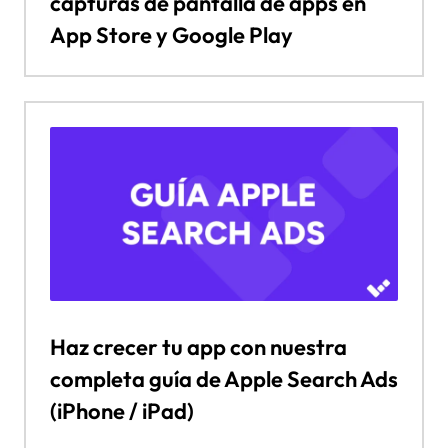
capturas de pantalla de apps en
App Store y Google Play
Haz crecer tu app con nuestra
completa guía de Apple Search Ads
(iPhone / iPad)