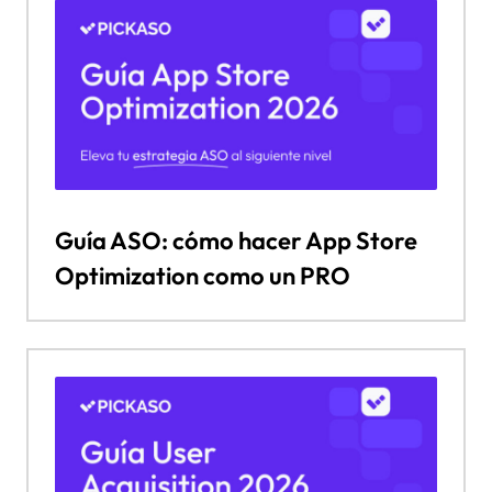
Guía ASO: cómo hacer App Store
Optimization como un PRO