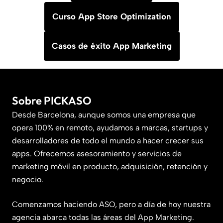
Curso App Store Optimization
Casos de éxito App Marketing
Sobre PICKASO
Desde Barcelona, aunque somos una empresa que
opera 100% en remoto, ayudamos a marcas, startups y
desarrolladores de todo el mundo a hacer crecer sus
apps. Ofrecemos asesoramiento y servicios de
marketing móvil en producto, adquisición, retención y
negocio.
Comenzamos haciendo ASO, pero a día de hoy nuestra
agencia abarca todas las áreas del App Marketing.