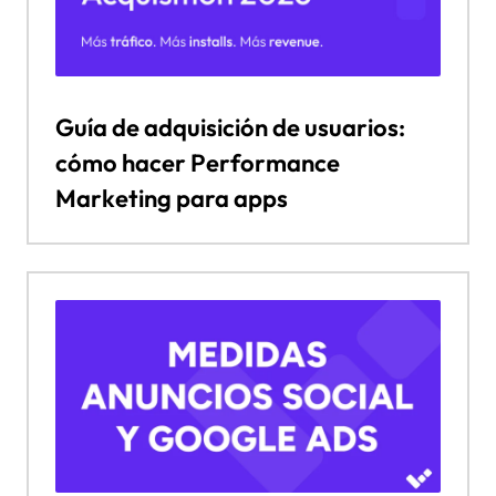
Guía de adquisición de usuarios:
cómo hacer Performance
Marketing para apps