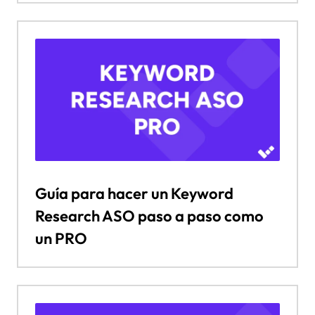
Guía para hacer un Keyword
Research ASO paso a paso como
un PRO