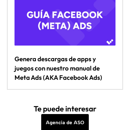
Genera descargas de apps y
juegos con nuestro manual de
Meta Ads (AKA Facebook Ads)
Te puede interesar
Agencia de ASO