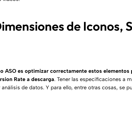
imensiones de Iconos, 
so ASO es optimizar correctamente estos elementos p
ersion Rate a descarga
. Tener las especificaciones a 
y análisis de datos. Y para ello, entre otras cosas, se