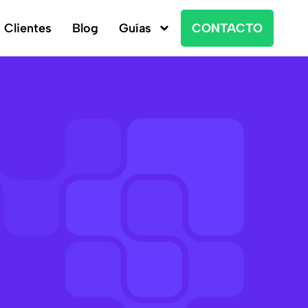
Clientes
Blog
Guías
CONTACTO