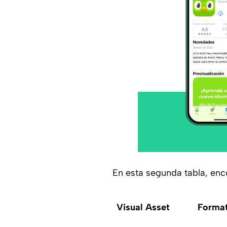
En esta segunda tabla, enc
Visual Asset
Forma