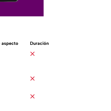
e aspecto
Duración