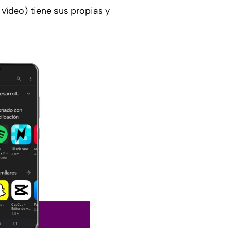
vídeo) tiene sus propias y