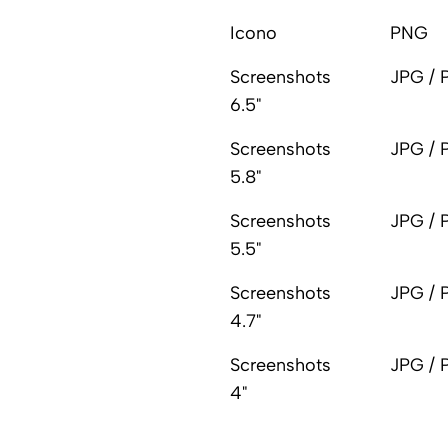
Icono
PNG
Screenshots
JPG /
6.5"
Screenshots
JPG /
5.8"
Screenshots
JPG /
5.5"
Screenshots
JPG /
4.7"
Screenshots
JPG /
4"