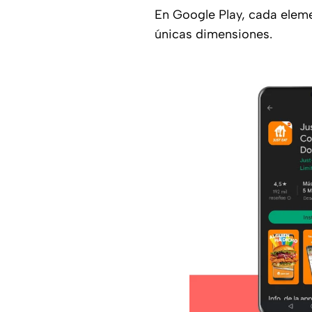
En Google Play, cada elemen
únicas dimensiones.