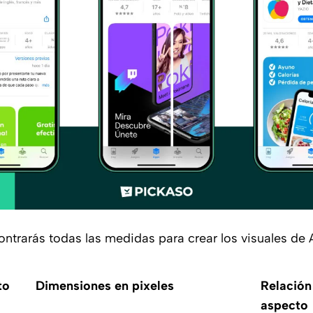
ontrarás todas las medidas para crear los visuales de 
to
Dimensiones en pixeles
Relación
aspecto