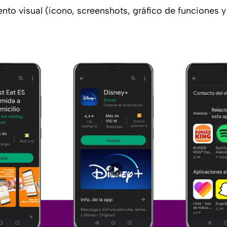
to visual (icono, screenshots, gráfico de funciones y 