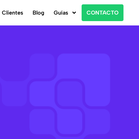
Clientes
Blog
Guías
CONTACTO