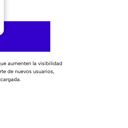
ue aumenten la visibilidad
rte de nuevos usuarios,
scargada.