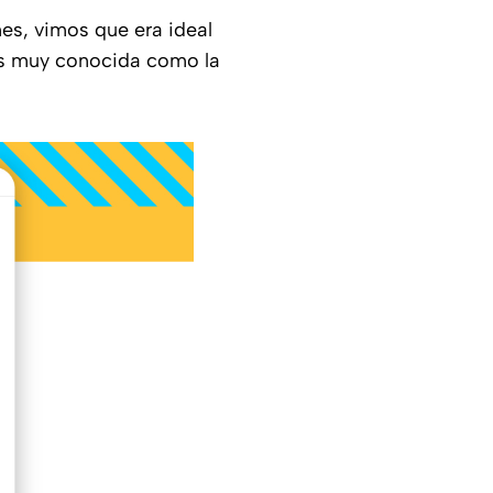
es, vimos que era ideal
 es muy conocida como la