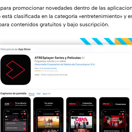
para promocionar novedades dentro de las aplicacion
 está clasificada en la categoría «entretenimiento» y
ara contenidos gratuitos y bajo suscripción.