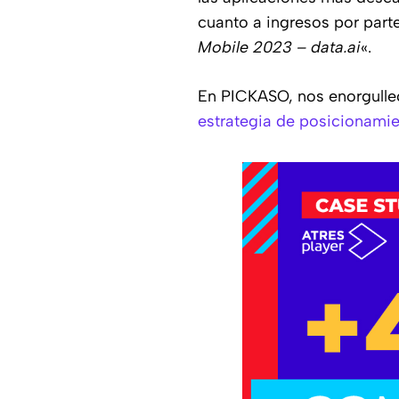
cuanto a ingresos por parte
Mobile 2023 – data.ai
«.
En PICKASO, nos enorgulle
estrategia de posicionamie