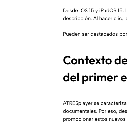
Desde iOS 15 y iPadOS 15, 
descripción. Al hacer clic,
Pueden ser destacados por A
Contexto de
del primer 
ATRESplayer se caracteriza
documentales. Por eso, de
promocionar estos nuevos 