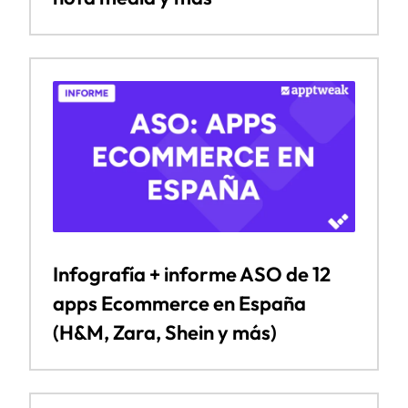
Infografía + informe ASO de 12
apps Ecommerce en España
(H&M, Zara, Shein y más)