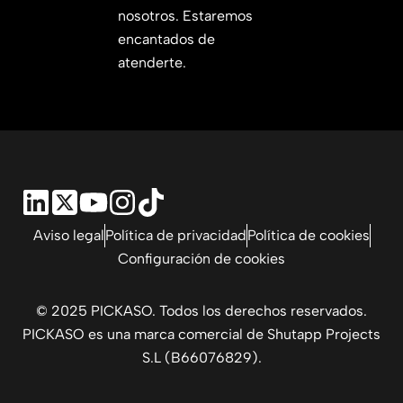
nosotros. Estaremos
encantados de
atenderte.
Aviso legal
Política de privacidad
Política de cookies
Configuración de cookies
© 2025 PICKASO. Todos los derechos reservados.
PICKASO es una marca comercial de Shutapp Projects
S.L (B66076829).