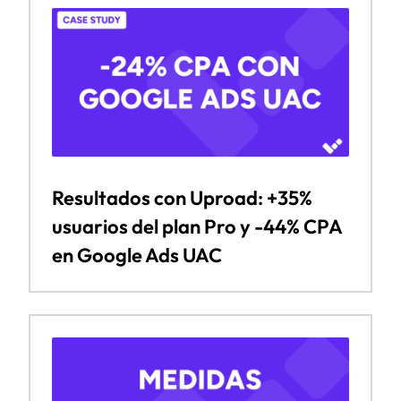
Resultados con Uproad: +35%
usuarios del plan Pro y -44% CPA
en Google Ads UAC