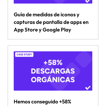
Guía de medidas de iconos y
capturas de pantalla de apps en
App Store y Google Play
Hemos conseguido +58%