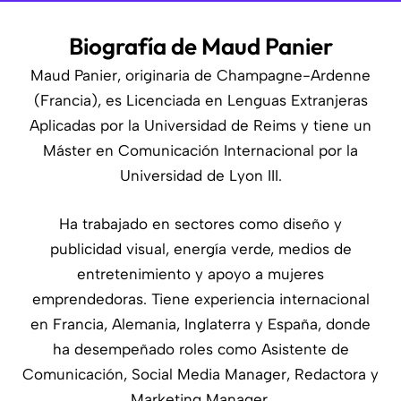
Biografía de Maud Panier
Maud Panier, originaria de Champagne-Ardenne
(Francia), es Licenciada en Lenguas Extranjeras
Aplicadas por la Universidad de Reims y tiene un
Máster en Comunicación Internacional por la
Universidad de Lyon III.
Ha trabajado en sectores como diseño y
publicidad visual, energía verde, medios de
entretenimiento y apoyo a mujeres
emprendedoras. Tiene experiencia internacional
en Francia, Alemania, Inglaterra y España, donde
ha desempeñado roles como Asistente de
Comunicación, Social Media Manager, Redactora y
Marketing Manager.