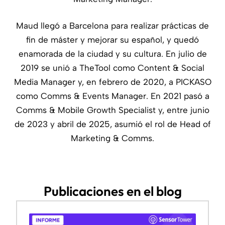
Maud llegó a Barcelona para realizar prácticas de
fin de máster y mejorar su español, y quedó
enamorada de la ciudad y su cultura. En julio de
2019 se unió a TheTool como Content & Social
Media Manager y, en febrero de 2020, a PICKASO
como Comms & Events Manager. En 2021 pasó a
Comms & Mobile Growth Specialist y, entre junio
de 2023 y abril de 2025, asumió el rol de Head of
Marketing & Comms.
Publicaciones en el blog