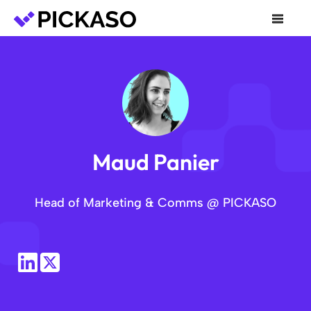
Maud Panier
Head of Marketing & Comms @ PICKASO