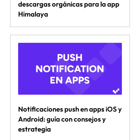
descargas orgánicas para la app
Himalaya
Notificaciones push en apps iOS y
Android: guía con consejos y
estrategia