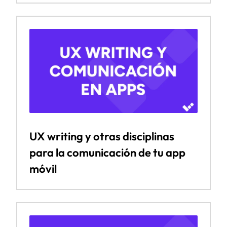
UX writing y otras disciplinas
para la comunicación de tu app
móvil