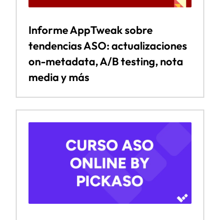
Informe AppTweak sobre
tendencias ASO: actualizaciones
on-metadata, A/B testing, nota
media y más