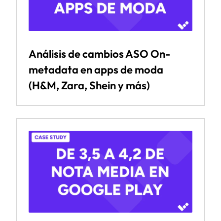
Análisis de cambios ASO On-
metadata en apps de moda
(H&M, Zara, Shein y más)