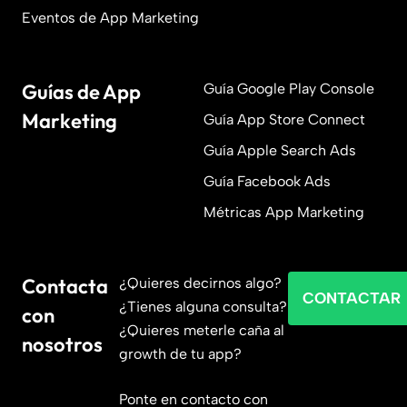
Eventos de App Marketing
Guías de App
Guía Google Play Console
Marketing
Guía App Store Connect
Guía Apple Search Ads
Guía Facebook Ads
Métricas App Marketing
Contacta
¿Quieres decirnos algo?
CONTACTAR
¿Tienes alguna consulta?
con
¿Quieres meterle caña al
nosotros
growth de tu app?
Ponte en contacto con