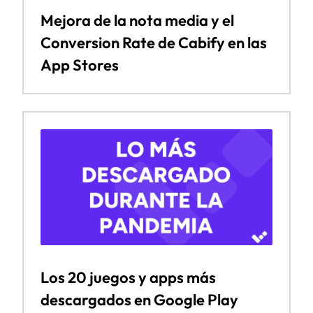
Mejora de la nota media y el
Conversion Rate de Cabify en las
App Stores
Los 20 juegos y apps más
descargados en Google Play