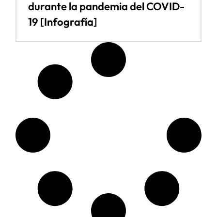
durante la pandemia del COVID-
19 [Infografía]