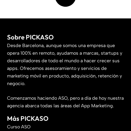
Sobre PICKASO
Desde Barcelona, aunque somos una empresa que
opera 100% en remoto, ayudamos a marcas, startups y
desarrolladores de todo el mundo a hacer crecer sus
apps. Ofrecemos asesoramiento y servicios de
marketing móvil en producto, adquisición, retención y
negocio.
Comenzamos haciendo ASO, pero a día de hoy nuestra
agencia abarca todas las áreas del App Marketing.
Más PICKASO
Curso ASO