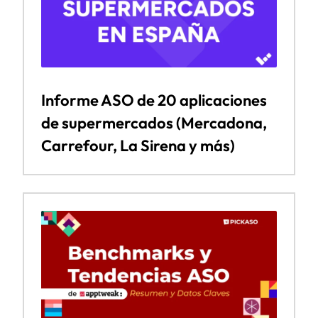
Informe ASO de 20 aplicaciones
de supermercados (Mercadona,
Carrefour, La Sirena y más)