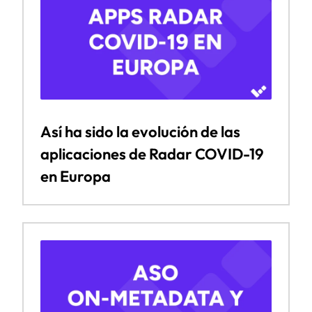
Así ha sido la evolución de las
aplicaciones de Radar COVID-19
en Europa