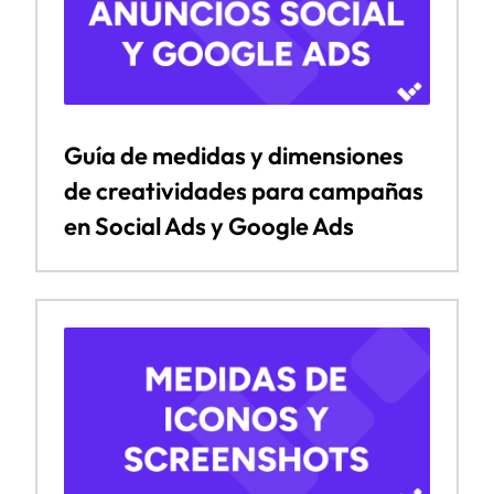
Guía de medidas y dimensiones
de creatividades para campañas
en Social Ads y Google Ads