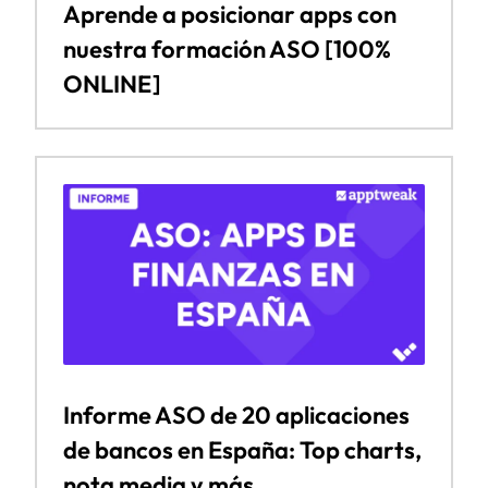
Aprende a posicionar apps con
nuestra formación ASO [100%
ONLINE]
Informe ASO de 20 aplicaciones
de bancos en España: Top charts,
nota media y más