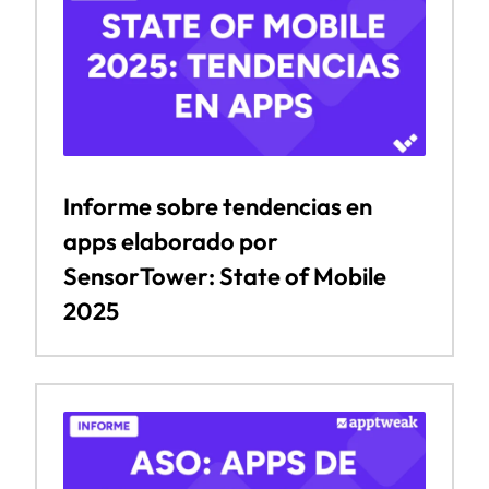
Informe sobre tendencias en
apps elaborado por
SensorTower: State of Mobile
2025