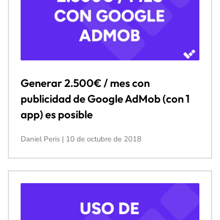
Generar 2.500€ / mes con
publicidad de Google AdMob (con 1
app) es posible
Daniel Peris
10 de octubre de 2018