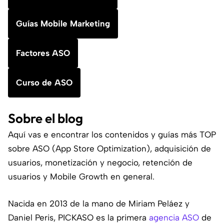
Guías Mobile Marketing
Factores ASO
Curso de ASO
Sobre el blog
Aquí vas e encontrar los contenidos y guías más TOP
sobre ASO (App Store Optimization), adquisición de
usuarios, monetización y negocio, retención de
usuarios y Mobile Growth en general.
Nacida en 2013 de la mano de Miriam Peláez y
Daniel Peris, PICKASO es la primera
agencia ASO
de