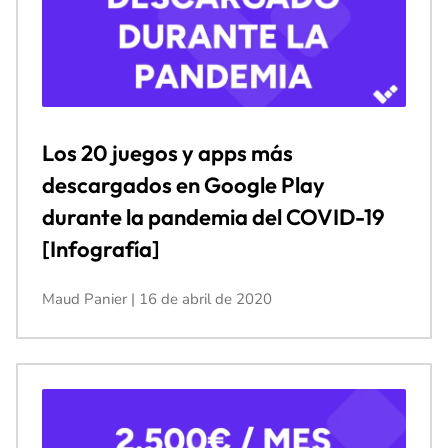
Los 20 juegos y apps más
descargados en Google Play
durante la pandemia del COVID-19
[Infografía]
Maud Panier
16 de abril de 2020