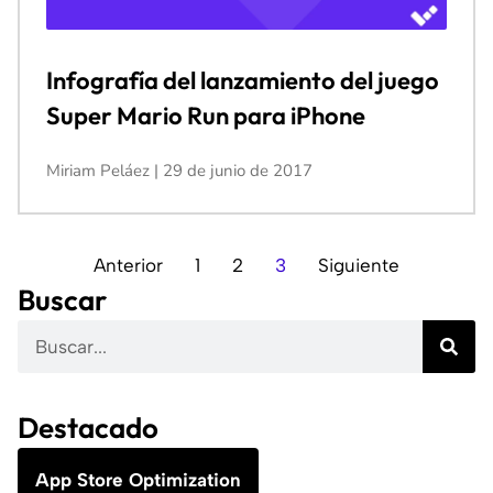
Infografía del lanzamiento del juego
Super Mario Run para iPhone
Miriam Peláez
29 de junio de 2017
Anterior
1
2
3
Siguiente
Buscar
Destacado
App Store Optimization