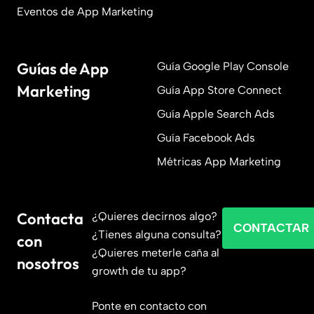
Eventos de App Marketing
Guías de App
Guía Google Play Console
Marketing
Guía App Store Connect
Guía Apple Search Ads
Guía Facebook Ads
Métricas App Marketing
Contacta
¿Quieres decirnos algo?
CONTACTAR
¿Tienes alguna consulta?
con
¿Quieres meterle caña al
nosotros
growth de tu app?
Ponte en contacto con