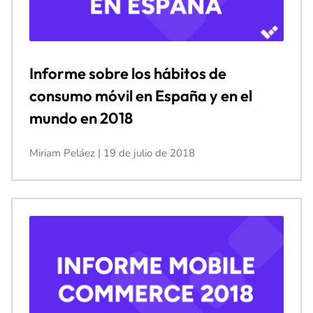
Informe sobre los hábitos de
consumo móvil en España y en el
mundo en 2018
Miriam Peláez
19 de julio de 2018