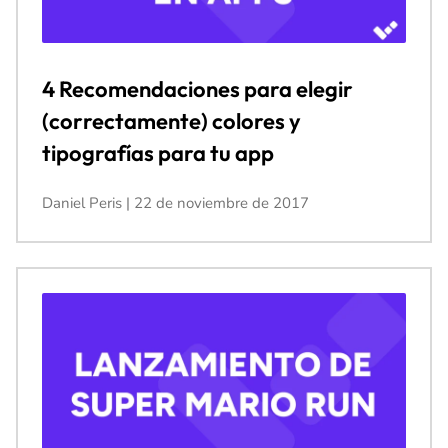
4 Recomendaciones para elegir
(correctamente) colores y
tipografías para tu app
Daniel Peris
22 de noviembre de 2017