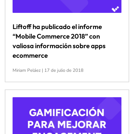
Liftoff ha publicado el informe
“Mobile Commerce 2018” con
valiosa información sobre apps
ecommerce
Miriam Peláez
17 de julio de 2018