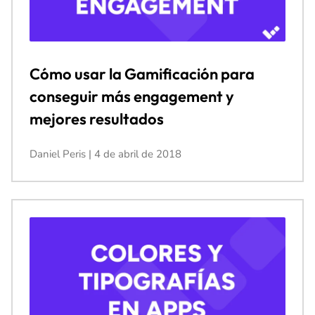
Cómo usar la Gamificación para
conseguir más engagement y
mejores resultados
Daniel Peris
4 de abril de 2018