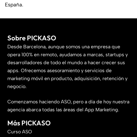
España.
Sobre PICKASO
Desde Barcelona, aunque somos una empresa que
opera 100% en remoto, ayudamos a marcas, startups y
desarrolladores de todo el mundo a hacer crecer sus
apps. Ofrecemos asesoramiento y servicios de
marketing móvil en producto, adquisición, retención y
negocio.
Comenzamos haciendo ASO, pero a día de hoy nuestra
agencia abarca todas las áreas del App Marketing.
Más PICKASO
Curso ASO