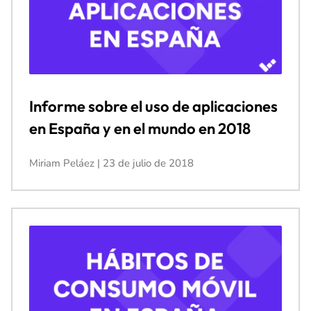
Informe sobre el uso de aplicaciones
en España y en el mundo en 2018
Miriam Peláez
23 de julio de 2018