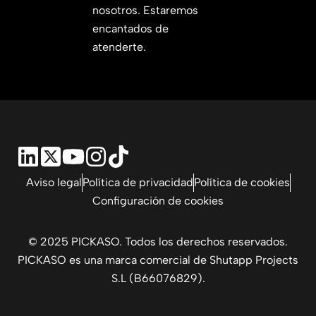
nosotros. Estaremos
encantados de
atenderte.
Aviso legal
Política de privacidad
Política de cookies
Configuración de cookies
© 2025 PICKASO. Todos los derechos reservados.
PICKASO es una marca comercial de Shutapp Projects
S.L (B66076829).